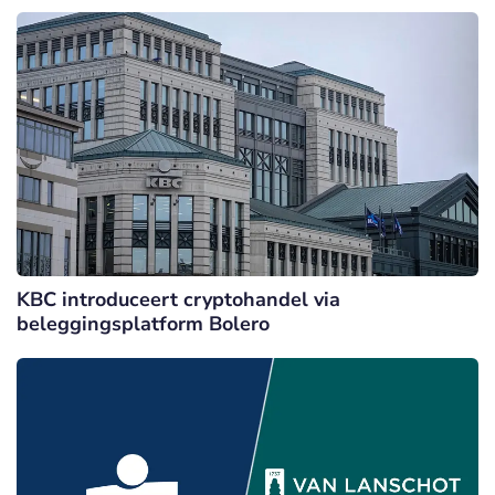
KBC introduceert cryptohandel via
beleggingsplatform Bolero