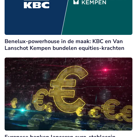
Benelux-powerhouse in de maak: KBC en Van
Lanschot Kempen bundelen equities-krachten