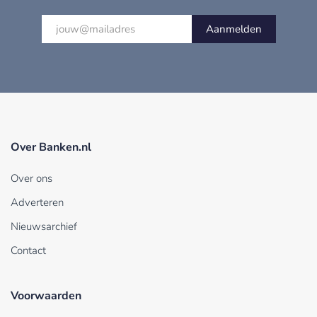
Aanmelden
Over Banken.nl
Over ons
Adverteren
Nieuwsarchief
Contact
Voorwaarden