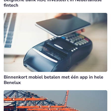
fintech
Binnenkort mobiel betalen met één app in hele
Benelux