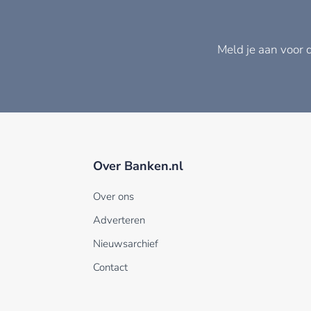
Meld je aan voor 
Over Banken.nl
Over ons
Adverteren
Nieuwsarchief
Contact