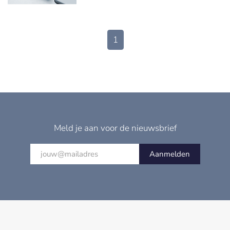
1
Meld je aan voor de nieuwsbrief
Aanmelden