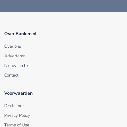
Over Banken.nl
Over ons
Adverteren
Nieuwsarchief
Contact
Voorwaarden
Disclaimer
Privacy Policy
Terms of Use