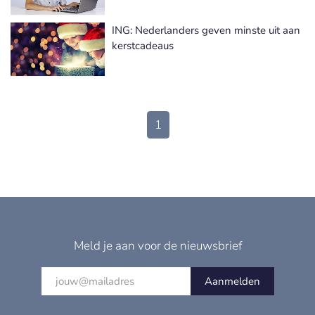
ING: Nederlanders geven minste uit aan
kerstcadeaus
1
Meld je aan voor de nieuwsbrief
Aanmelden