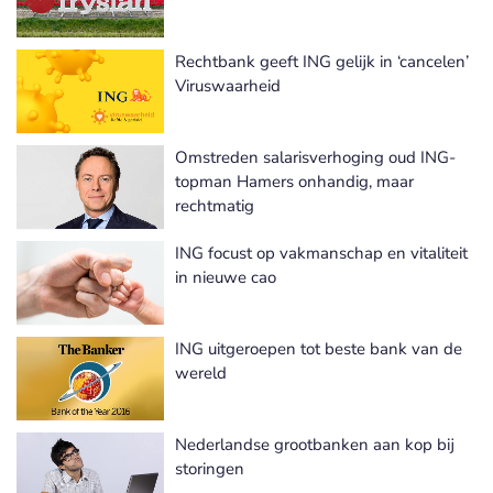
Rechtbank geeft ING gelijk in ‘cancelen’
Viruswaarheid
Omstreden salarisverhoging oud ING-
topman Hamers onhandig, maar
rechtmatig
ING focust op vakmanschap en vitaliteit
in nieuwe cao
ING uitgeroepen tot beste bank van de
wereld
Nederlandse grootbanken aan kop bij
storingen