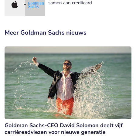
samen aan creditcard
Meer Goldman Sachs nieuws
Goldman Sachs-CEO David Solomon deelt vijf
carrièreadviezen voor nieuwe generatie