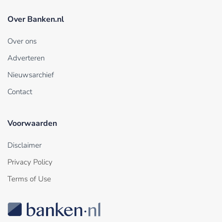
Over Banken.nl
Over ons
Adverteren
Nieuwsarchief
Contact
Voorwaarden
Disclaimer
Privacy Policy
Terms of Use