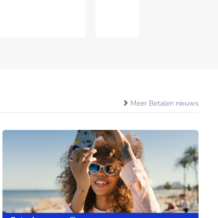
Meer Betalen nieuws