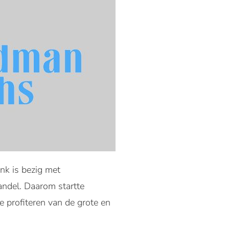
nk is bezig met
andel. Daarom startte
profiteren van de grote en