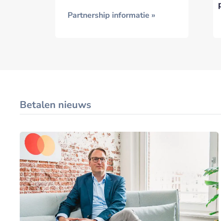
Partnership informatie »
Betalen nieuws