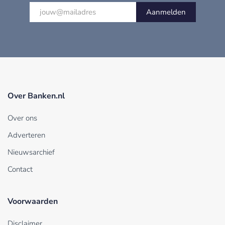
Aanmelden
Over Banken.nl
Over ons
Adverteren
Nieuwsarchief
Contact
Voorwaarden
Disclaimer