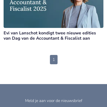
Evi van Lanschot kondigt twee nieuwe edities
van Dag van de Accountant & Fiscalist aan
1
Meld je aan voor de nieuwsbrief