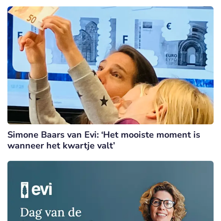
Simone Baars van Evi: ‘Het mooiste moment is
wanneer het kwartje valt’