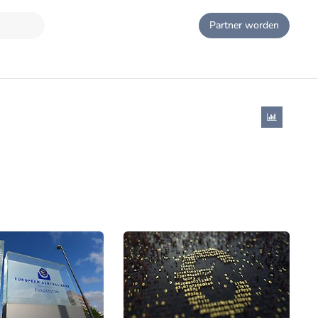
Partner worden