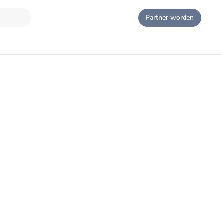
Partner worden