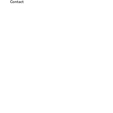
Contact