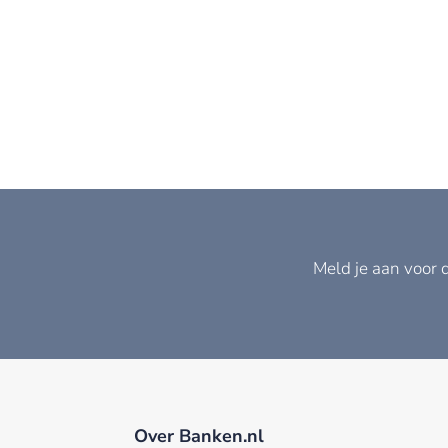
Meld je aan voor 
Over Banken.nl