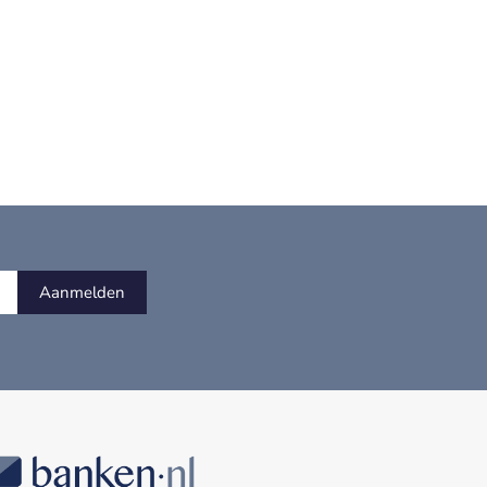
Aanmelden