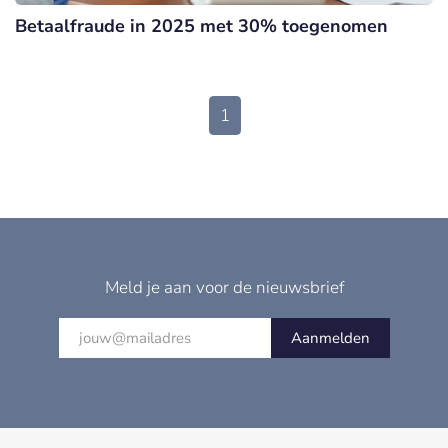
Betaalfraude in 2025 met 30% toegenomen
1
Meld je aan voor de nieuwsbrief
Aanmelden