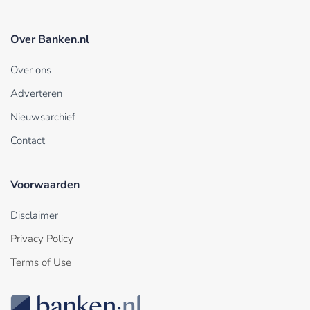
Over Banken.nl
Over ons
Adverteren
Nieuwsarchief
Contact
Voorwaarden
Disclaimer
Privacy Policy
Terms of Use