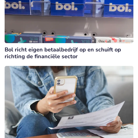
Bol richt eigen betaalbedrijf op en schuift op
richting de financiële sector