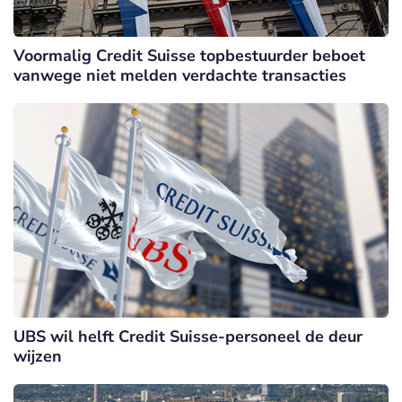
Voormalig Credit Suisse topbestuurder beboet
vanwege niet melden verdachte transacties
UBS wil helft Credit Suisse-personeel de deur
wijzen