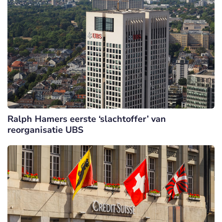
Ralph Hamers eerste ‘slachtoffer’ van
reorganisatie UBS