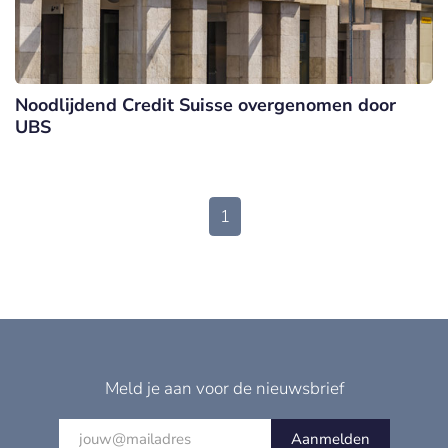
Noodlijdend Credit Suisse overgenomen door
UBS
1
Meld je aan voor de nieuwsbrief
Aanmelden