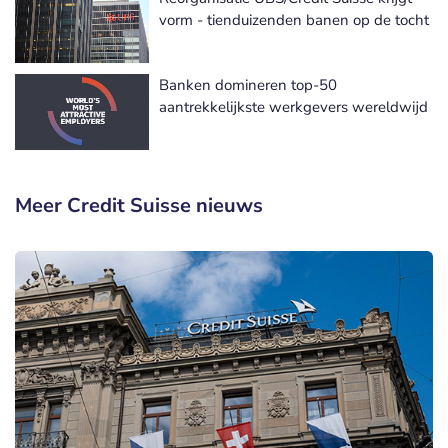
vorm - tienduizenden banen op de tocht
Banken domineren top-50
aantrekkelijkste werkgevers wereldwijd
Meer Credit Suisse nieuws