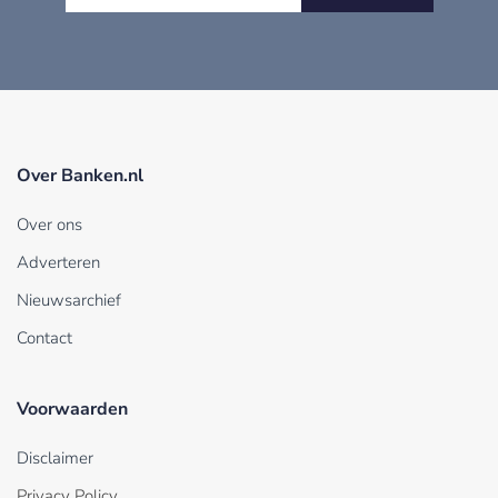
Over Banken.nl
Over ons
Adverteren
Nieuwsarchief
Contact
Voorwaarden
Disclaimer
Privacy Policy