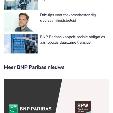
Drie tips voor toekomstbestendig
duurzaamheidsbeleid
BNP Paribas koppelt sociale obligaties
aan succes duurzame transitie
Meer BNP Paribas nieuws