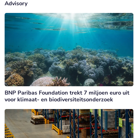
Advisory
BNP Paribas Foundation trekt 7 miljoen euro uit
voor klimaat- en biodiversiteitsonderzoek