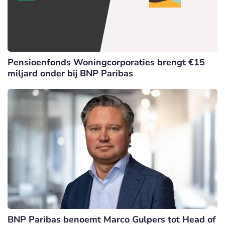
Pensioenfonds Woningcorporaties brengt €15
miljard onder bij BNP Paribas
BNP Paribas benoemt Marco Gulpers tot Head of