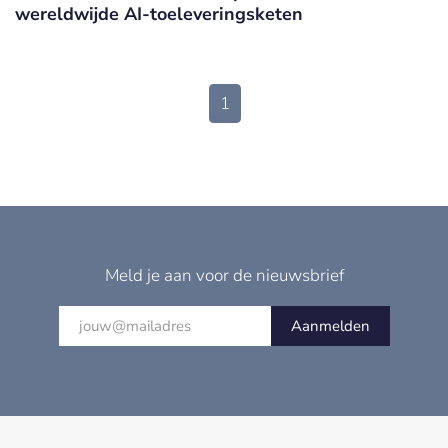
wereldwijde AI-toeleveringsketen
1
Meld je aan voor de nieuwsbrief
Aanmelden