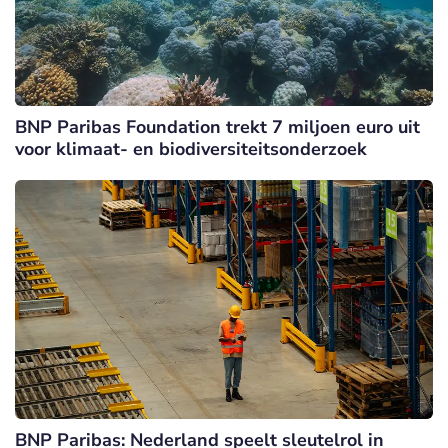
BNP Paribas Foundation trekt 7 miljoen euro uit
voor klimaat- en biodiversiteitsonderzoek
BNP Paribas: Nederland speelt sleutelrol in