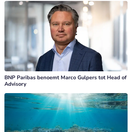
BNP Paribas benoemt Marco Gulpers tot Head of
Advisory