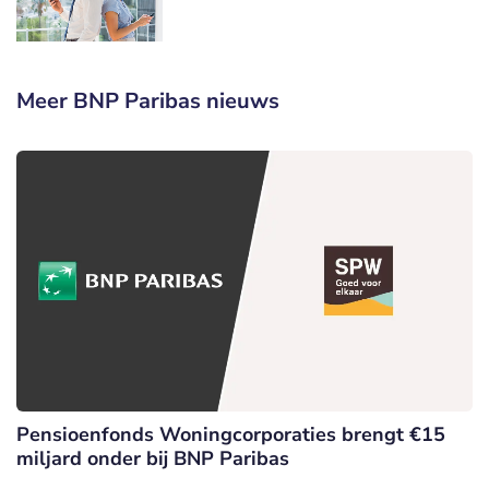
Meer BNP Paribas nieuws
Pensioenfonds Woningcorporaties brengt €15
miljard onder bij BNP Paribas