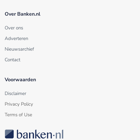
Over Banken.nl
Over ons
Adverteren
Nieuwsarchief
Contact
Voorwaarden
Disclaimer
Privacy Policy
Terms of Use