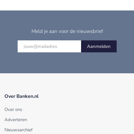
Meld je aan voor de nieuwsbrief
Aanmelden
Over Banken.nl
Over ons
Adverteren
Nieuwsarchief