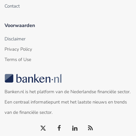
Contact
Voorwaarden
Disclaimer
Privacy Policy
Terms of Use
Banken.nl is het platform van de Nederlandse financiële sector.
Een centraal informatiepunt met het laatste nieuws en trends
van de financiële sector.