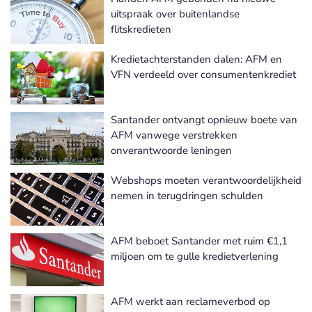
uitspraak over buitenlandse
flitskredieten
Kredietachterstanden dalen: AFM en
VFN verdeeld over consumentenkrediet
Santander ontvangt opnieuw boete van
AFM vanwege verstrekken
onverantwoorde leningen
Webshops moeten verantwoordelijkheid
nemen in terugdringen schulden
AFM beboet Santander met ruim €1,1
miljoen om te gulle kredietverlening
AFM werkt aan reclameverbod op