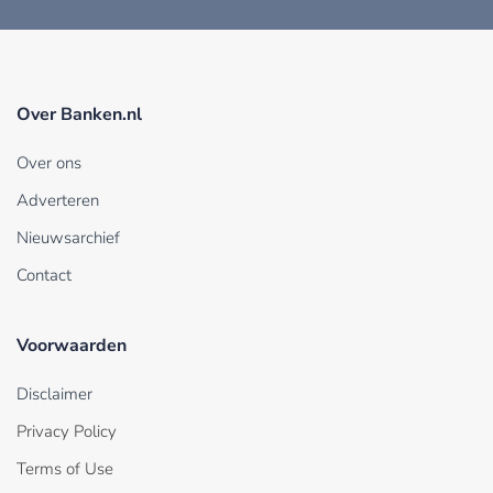
Over Banken.nl
Over ons
Adverteren
Nieuwsarchief
Contact
Voorwaarden
Disclaimer
Privacy Policy
Terms of Use