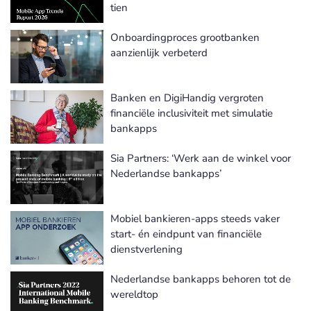
tien
Onboardingproces grootbanken
aanzienlijk verbeterd
Banken en DigiHandig vergroten
financiële inclusiviteit met simulatie
bankapps
Sia Partners: ‘Werk aan de winkel voor
Nederlandse bankapps’
Mobiel bankieren-apps steeds vaker
start- én eindpunt van financiële
dienstverlening
Nederlandse bankapps behoren tot de
wereldtop