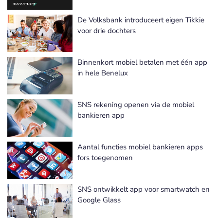
De Volksbank introduceert eigen Tikkie
voor drie dochters
Binnenkort mobiel betalen met één app
in hele Benelux
SNS rekening openen via de mobiel
bankieren app
Aantal functies mobiel bankieren apps
fors toegenomen
SNS ontwikkelt app voor smartwatch en
Google Glass