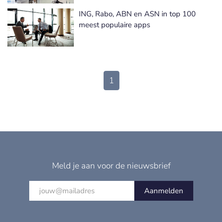
ING, Rabo, ABN en ASN in top 100
meest populaire apps
1
Meld je aan voor de nieuwsbrief
Aanmelden