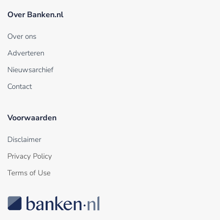
Over Banken.nl
Over ons
Adverteren
Nieuwsarchief
Contact
Voorwaarden
Disclaimer
Privacy Policy
Terms of Use