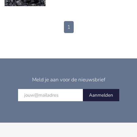
1
Meld je aan voor de nieuwsbrief
Aanmelden