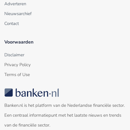
Adverteren
Nieuwsarchief
Contact
Voorwaarden
Disclaimer
Privacy Policy
Terms of Use
Banken.nl is het platform van de Nederlandse financiële sector.
Een centraal informatiepunt met het laatste nieuws en trends
van de financiële sector.