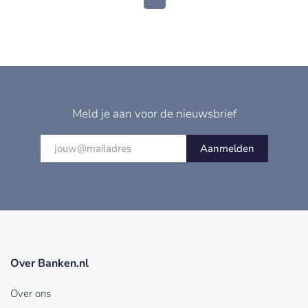
Meld je aan voor de nieuwsbrief
Aanmelden
Over Banken.nl
Over ons