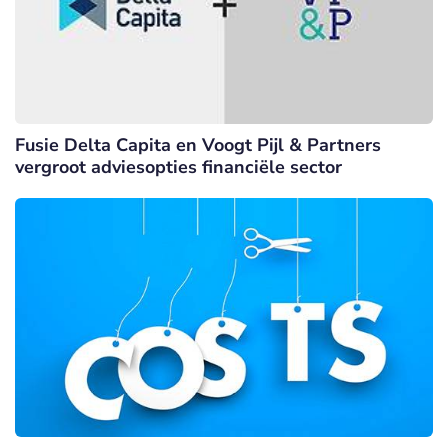
Fusie Delta Capita en Voogt Pijl & Partners
vergroot adviesopties financiële sector