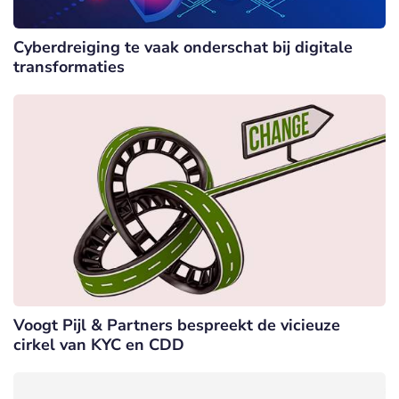
Cyberdreiging te vaak onderschat bij digitale
transformaties
Voogt Pijl & Partners bespreekt de vicieuze
cirkel van KYC en CDD