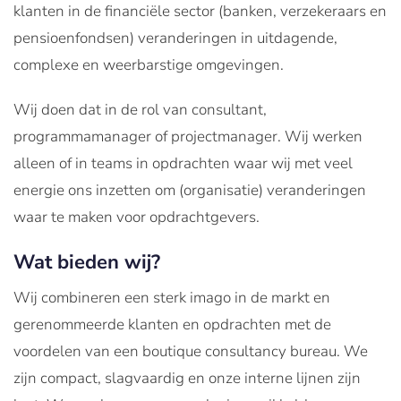
klanten in de financiële sector (banken, verzekeraars en
pensioenfondsen) veranderingen in uitdagende,
complexe en weerbarstige omgevingen.
Wij doen dat in de rol van consultant,
programmamanager of projectmanager. Wij werken
alleen of in teams in opdrachten waar wij met veel
energie ons inzetten om (organisatie) veranderingen
waar te maken voor opdrachtgevers.
Wat bieden wij?
Wij combineren een sterk imago in de markt en
gerenommeerde klanten en opdrachten met de
voordelen van een boutique consultancy bureau. We
zijn compact, slagvaardig en onze interne lijnen zijn