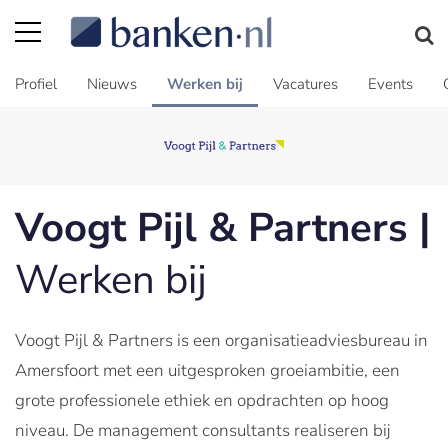
Profiel
Nieuws
Werken bij
Vacatures
Events
Voogt Pijl & Partners |
Werken bij
Voogt Pijl & Partners is een organisatieadviesbureau in
Amersfoort met een uitgesproken groeiambitie, een
grote professionele ethiek en opdrachten op hoog
niveau. De management consultants realiseren bij