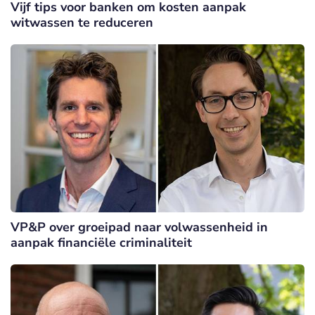
Vijf tips voor banken om kosten aanpak
witwassen te reduceren
VP&P over groeipad naar volwassenheid in
aanpak financiële criminaliteit