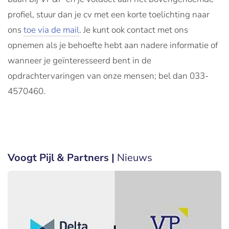
profiel, stuur dan je cv met een korte toelichting naar
ons
toe via de mail
. Je kunt ook contact met ons
opnemen als je behoefte hebt aan nadere informatie of
wanneer je geïnteresseerd bent in de
opdrachtervaringen van onze mensen; bel dan 033-
4570460.
Voogt Pijl & Partners |
Nieuws