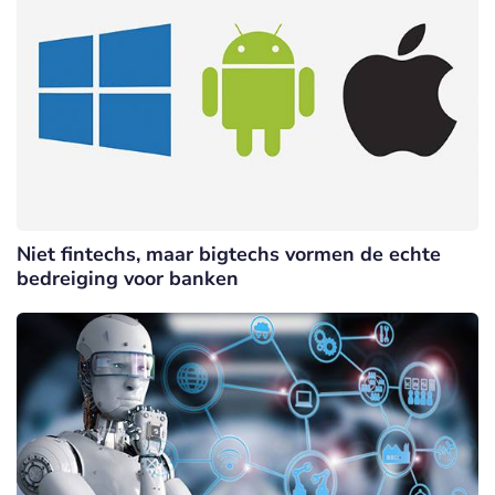
Niet fintechs, maar bigtechs vormen de echte
bedreiging voor banken