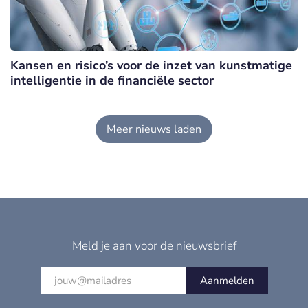
Kansen en risico’s voor de inzet van kunstmatige
intelligentie in de financiële sector
Meer nieuws laden
Meld je aan voor de nieuwsbrief
Aanmelden