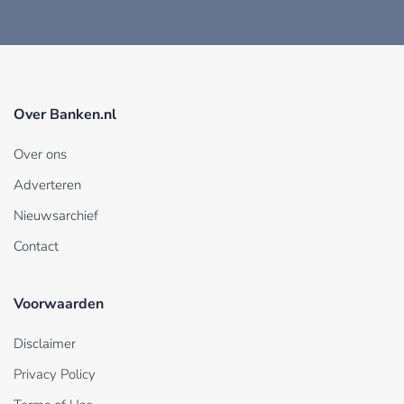
Over Banken.nl
Over ons
Adverteren
Nieuwsarchief
Contact
Voorwaarden
Disclaimer
Privacy Policy