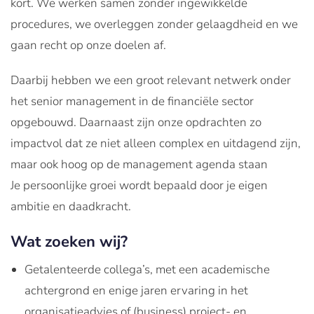
kort. We werken samen zonder ingewikkelde
procedures, we overleggen zonder gelaagdheid en we
gaan recht op onze doelen af.
Daarbij hebben we een groot relevant netwerk onder
het senior management in de financiële sector
opgebouwd. Daarnaast zijn onze opdrachten zo
impactvol dat ze niet alleen complex en uitdagend zijn,
maar ook hoog op de management agenda staan
Je persoonlijke groei wordt bepaald door je eigen
ambitie en daadkracht.
Wat zoeken wij?
Getalenteerde collega’s, met een academische
achtergrond en enige jaren ervaring in het
organisatieadvies of (business) project- en