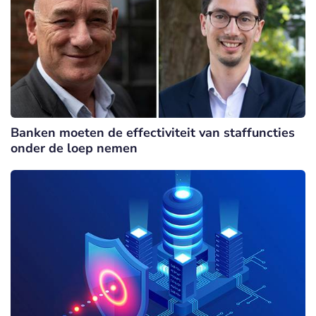
Banken moeten de effectiviteit van staffuncties
onder de loep nemen