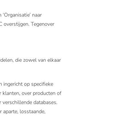
 ‘Organisatie’ naar
C overstijgen. Tegenover
delen, die zowel van elkaar
 ingericht op specifieke
 klanten, over producten of
r verschillende databases.
 aparte, losstaande,