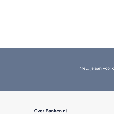
Meld je aan voor 
Over Banken.nl