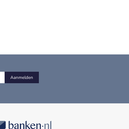
Aanmelden