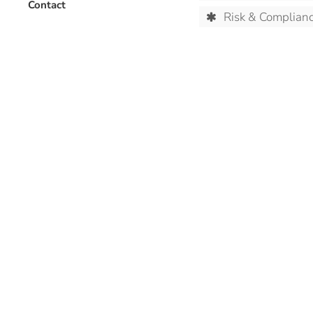
Contact
Risk & Complian