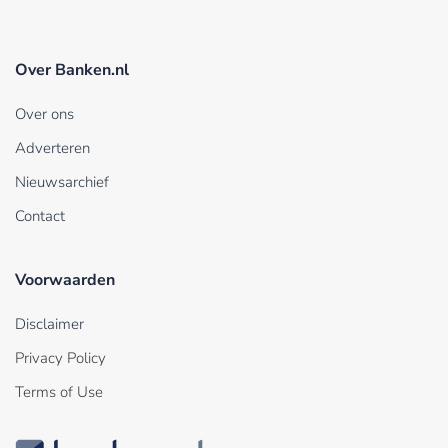
Over Banken.nl
Over ons
Adverteren
Nieuwsarchief
Contact
Voorwaarden
Disclaimer
Privacy Policy
Terms of Use