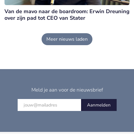
Van de mavo naar de boardroom: Erwin Dreuning
over zijn pad tot CEO van Stater
Meer nieuws laden
Meld je aan voor de nieuwsbrief
Aanmelden