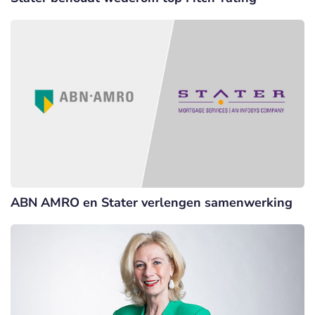
ABN AMRO en Stater verlengen samenwerking