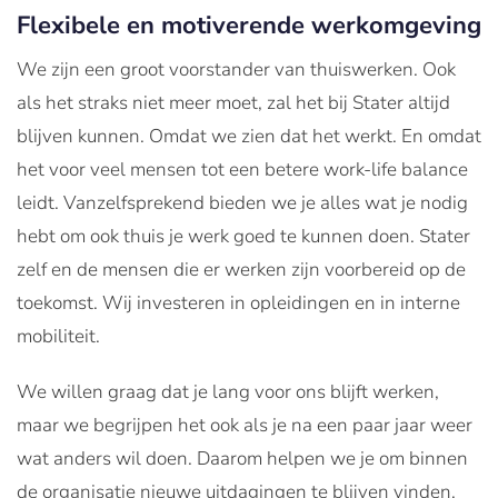
Flexibele en motiverende werkomgeving
We zijn een groot voorstander van thuiswerken. Ook
als het straks niet meer moet, zal het bij Stater altijd
blijven kunnen. Omdat we zien dat het werkt. En omdat
het voor veel mensen tot een betere work-life balance
leidt. Vanzelfsprekend bieden we je alles wat je nodig
hebt om ook thuis je werk goed te kunnen doen. Stater
zelf en de mensen die er werken zijn voorbereid op de
toekomst. Wij investeren in opleidingen en in interne
mobiliteit.
We willen graag dat je lang voor ons blijft werken,
maar we begrijpen het ook als je na een paar jaar weer
wat anders wil doen. Daarom helpen we je om binnen
de organisatie nieuwe uitdagingen te blijven vinden.