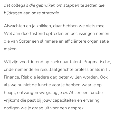
dat collega’s die gebruiken om stappen te zetten die
bijdragen aan onze strategie.
Afwachten en ja knikken, daar hebben we niets mee.
Wel aan doortastend optreden en beslissingen nemen
die van Stater een slimmere en efficiëntere organisatie
maken.
Wij zijn voortdurend op zoek naar talent. Pragmatische,
ondernemende en resultaatgerichte professionals in IT,
Finance, Risk die iedere dag beter willen worden. Ook
als we nu niet de functie voor je hebben waar je op
hoopt, ontvangen we graag je cv. Als er een functie
vrijkomt die past bij jouw capaciteiten en ervaring,
nodigen we je graag uit voor een gesprek.