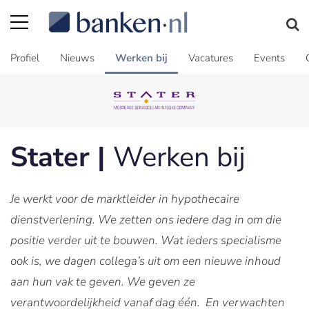
Profiel
Nieuws
Werken bij
Vacatures
Events
Stater |
Werken bij
Je werkt voor de marktleider in hypothecaire
dienstverlening. We zetten ons iedere dag in om die
positie verder uit te bouwen. Wat ieders specialisme
ook is, we dagen collega’s uit om een nieuwe inhoud
aan hun vak te geven. We geven ze
verantwoordelijkheid vanaf dag één. En verwachten