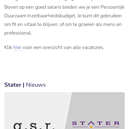
Boven op een goed salaris bieden we je een Persoonlijk
Duurzaam Inzetbaarheidsbudget. Je kunt dit gebruiken
om fit en vitaal te blijven, of om te groeien als mens en
professional.
Klik
hier
voor een overzicht van alle vacatures.
Stater |
Nieuws