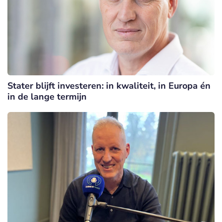
Stater blijft investeren: in kwaliteit, in Europa én
in de lange termijn