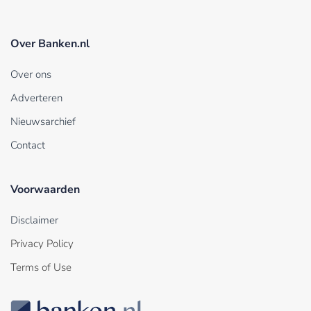
Over Banken.nl
Over ons
Adverteren
Nieuwsarchief
Contact
Voorwaarden
Disclaimer
Privacy Policy
Terms of Use