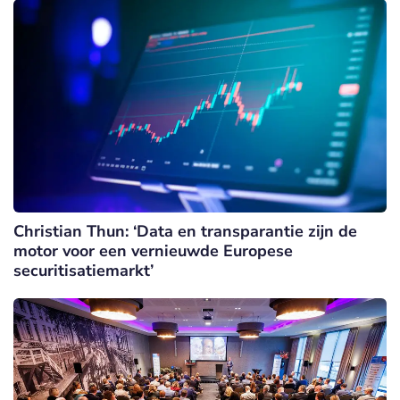
Christian Thun: ‘Data en transparantie zijn de
motor voor een vernieuwde Europese
securitisatiemarkt’