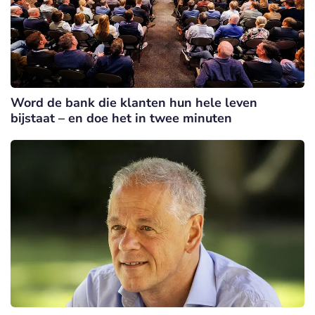
Word de bank die klanten hun hele leven
bijstaat – en doe het in twee minuten