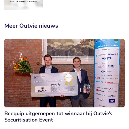
Meer Outvie nieuws
Beequip uitgeroepen tot winnaar bij Outvie’s
Securitisation Event