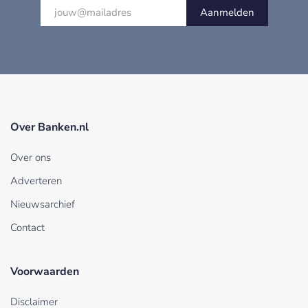
Aanmelden
Over Banken.nl
Over ons
Adverteren
Nieuwsarchief
Contact
Voorwaarden
Disclaimer