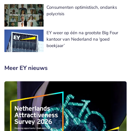
Consumenten optimistisch, ondanks
polycrisis
EY weer op één na grootste Big Four
kantoor van Nederland na ‘goed
boekjaar’
Meer EY nieuws