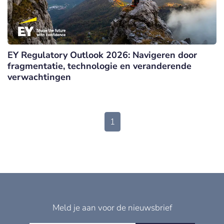
EY Regulatory Outlook 2026: Navigeren door
fragmentatie, technologie en veranderende
verwachtingen
1
Meld je aan voor de nieuwsbrief