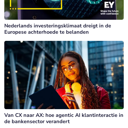
Nederlands investeringsklimaat dreigt in de
Europese achterhoede te belanden
Van CX naar AX: hoe agentic AI klantinteractie in
de bankensector verandert