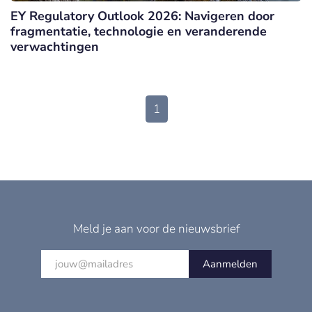
EY Regulatory Outlook 2026: Navigeren door
fragmentatie, technologie en veranderende
verwachtingen
1
Meld je aan voor de nieuwsbrief
Aanmelden