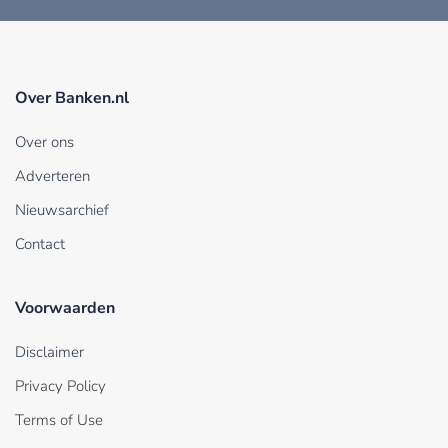
Over Banken.nl
Over ons
Adverteren
Nieuwsarchief
Contact
Voorwaarden
Disclaimer
Privacy Policy
Terms of Use