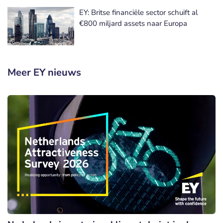
EY: Britse financiële sector schuift al
€800 miljard assets naar Europa
Meer EY nieuws