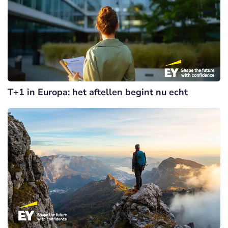
T+1 in Europa: het aftellen begint nu echt