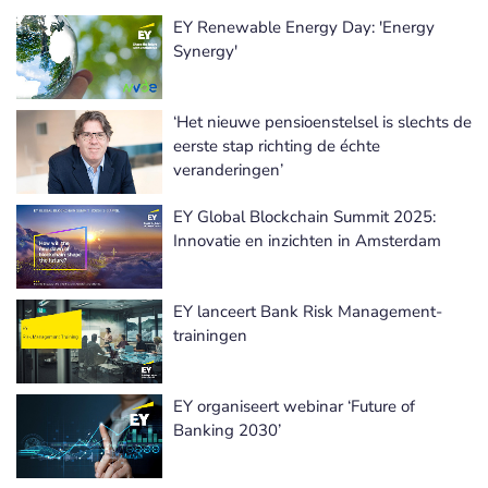
EY Renewable Energy Day: 'Energy
Synergy'
‘Het nieuwe pensioenstelsel is slechts de
eerste stap richting de échte
veranderingen’
EY Global Blockchain Summit 2025:
Innovatie en inzichten in Amsterdam
EY lanceert Bank Risk Management-
trainingen
EY organiseert webinar ‘Future of
Banking 2030’