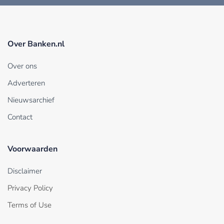
Over Banken.nl
Over ons
Adverteren
Nieuwsarchief
Contact
Voorwaarden
Disclaimer
Privacy Policy
Terms of Use