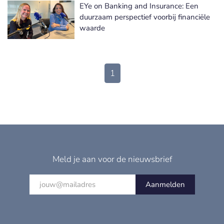
EYe on Banking and Insurance: Een
duurzaam perspectief voorbij financiële
waarde
1
Meld je aan voor de nieuwsbrief
Aanmelden