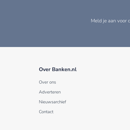
Meld je aan voor 
Over Banken.nl
Over ons
Adverteren
Nieuwsarchief
Contact