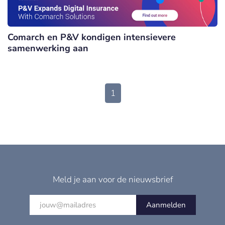
Comarch en P&V kondigen intensievere
samenwerking aan
1
Meld je aan voor de nieuwsbrief
Aanmelden