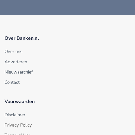
Over Banken.nl
Over ons
Adverteren
Nieuwsarchief
Contact
Voorwaarden
Disclaimer
Privacy Policy