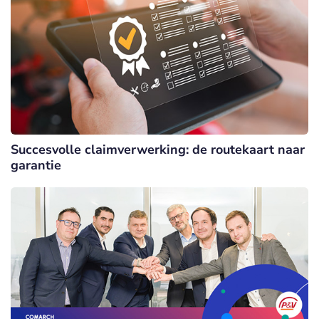
Succesvolle claimverwerking: de routekaart naar
garantie