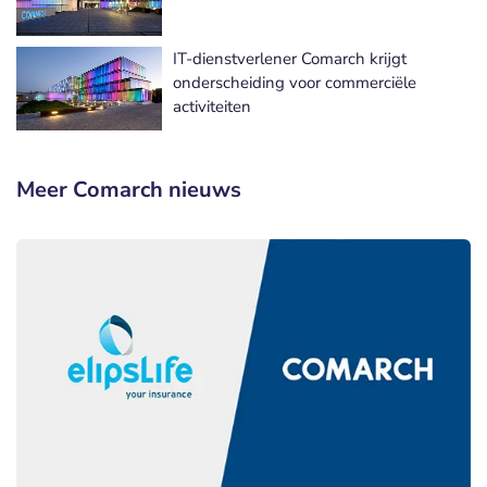
IT-dienstverlener Comarch krijgt
onderscheiding voor commerciële
activiteiten
Meer Comarch nieuws