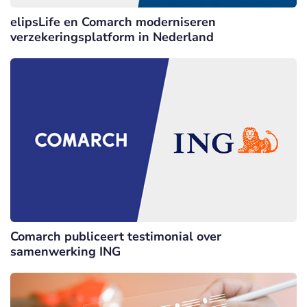
elipsLife en Comarch moderniseren
verzekeringsplatform in Nederland
Comarch publiceert testimonial over
samenwerking ING