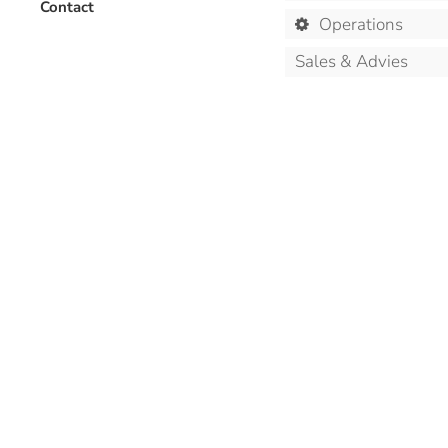
Contact
Operations
Sales & Advies