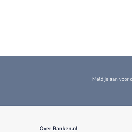
Meld je aan voor 
Over Banken.nl