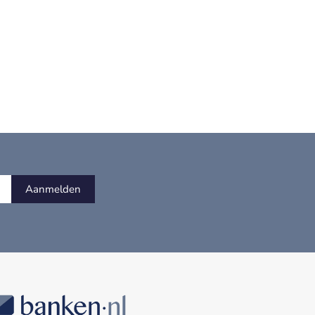
Aanmelden