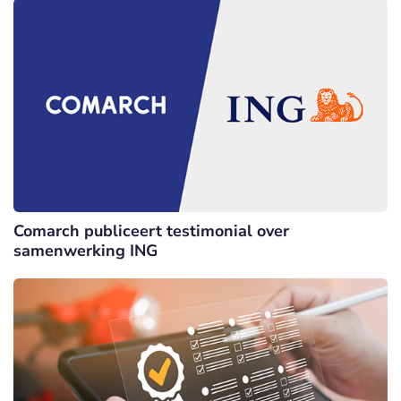
Comarch publiceert testimonial over
samenwerking ING