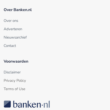
Over Banken.nl
Over ons
Adverteren
Nieuwsarchief
Contact
Voorwaarden
Disclaimer
Privacy Policy
Terms of Use