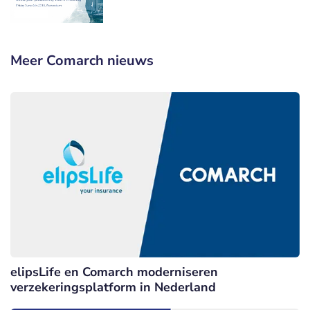
Meer Comarch nieuws
elipsLife en Comarch moderniseren
verzekeringsplatform in Nederland