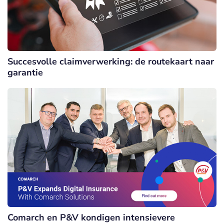
Succesvolle claimverwerking: de routekaart naar
garantie
Comarch en P&V kondigen intensievere