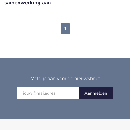
samenwerking aan
1
Meld je aan voor de nieuwsbrief
Aanmelden