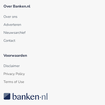
Over Banken.nl
Over ons
Adverteren
Nieuwsarchief
Contact
Voorwaarden
Disclaimer
Privacy Policy
Terms of Use