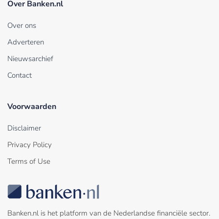
Over Banken.nl
Over ons
Adverteren
Nieuwsarchief
Contact
Voorwaarden
Disclaimer
Privacy Policy
Terms of Use
Banken.nl is het platform van de Nederlandse financiële sector.