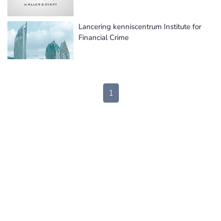
Lancering kenniscentrum Institute for
Financial Crime
1