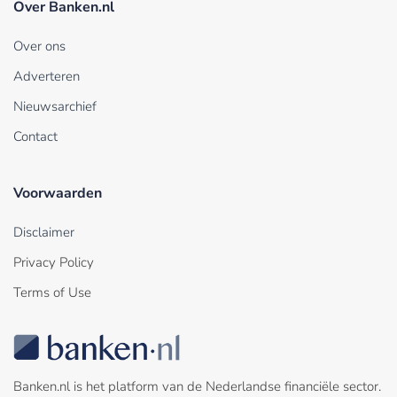
Over Banken.nl
Over ons
Adverteren
Nieuwsarchief
Contact
Voorwaarden
Disclaimer
Privacy Policy
Terms of Use
Banken.nl is het platform van de Nederlandse financiële sector.