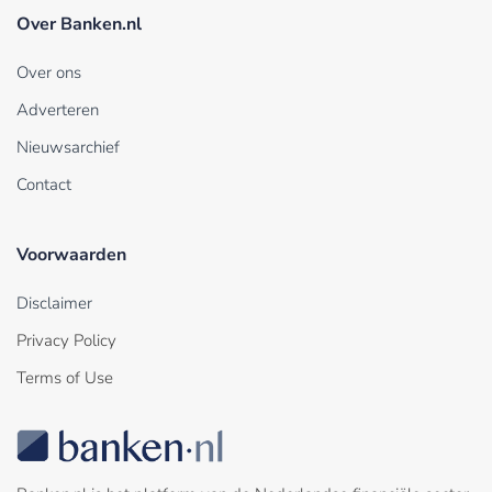
Over Banken.nl
Over ons
Adverteren
Nieuwsarchief
Contact
Voorwaarden
Disclaimer
Privacy Policy
Terms of Use