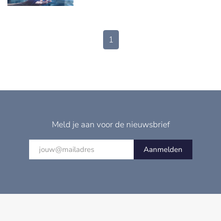
1
Meld je aan voor de nieuwsbrief
Aanmelden