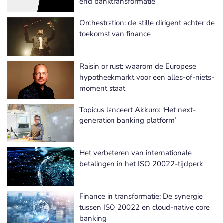
end banktransformatie
Orchestration: de stille dirigent achter de
toekomst van finance
Raisin or rust: waarom de Europese
hypotheekmarkt voor een alles-of-niets-
moment staat
Topicus lanceert Akkuro: ‘Het next-
generation banking platform’
Het verbeteren van internationale
betalingen in het ISO 20022-tijdperk
Finance in transformatie: De synergie
tussen ISO 20022 en cloud-native core
banking