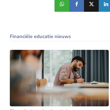
Financiële educatie nieuws