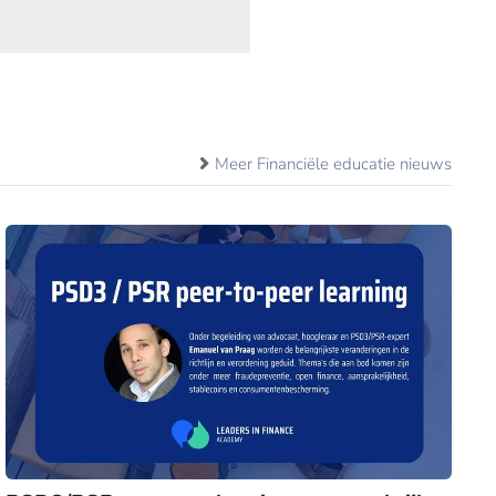
Meer Financiële educatie nieuws