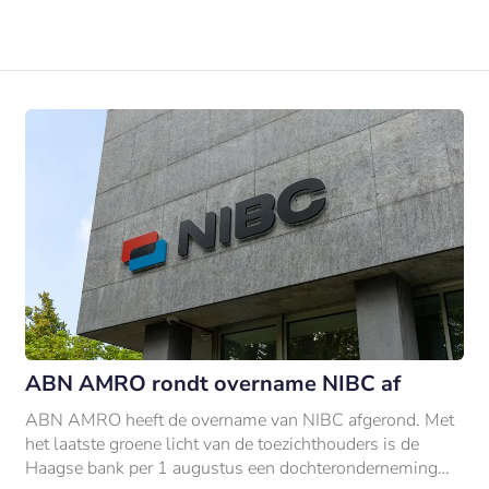
ABN AMRO rondt overname NIBC af
ABN AMRO heeft de overname van NIBC afgerond. Met
het laatste groene licht van de toezichthouders is de
Haagse bank per 1 augustus een dochteronderneming