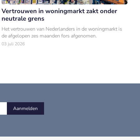
Vertrouwen in woningmarkt zakt onder
neutrale grens
Het vertrouwen van Nederlanders in de woningmarkt is
de afgelopen zes maanden fors afgenomen.
03 juli 2026
Aanmelden