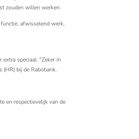
st zouden willen werken.
functie, afwisselend werk,
 extra speciaal. "Zeker in
 (HR) bij de Rabobank.
 en respectievelijk van de