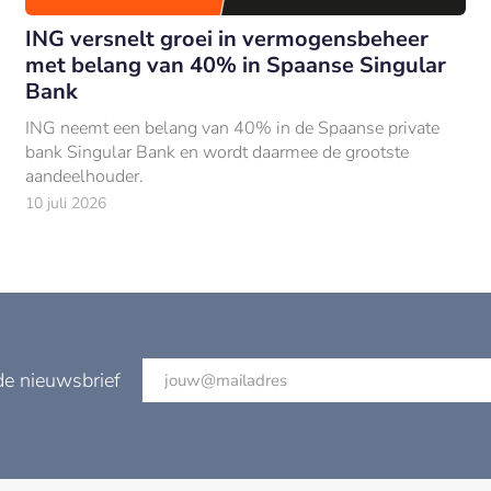
ING versnelt groei in vermogensbeheer
met belang van 40% in Spaanse Singular
Bank
ING neemt een belang van 40% in de Spaanse private
bank Singular Bank en wordt daarmee de grootste
aandeelhouder.
10 juli 2026
de nieuwsbrief