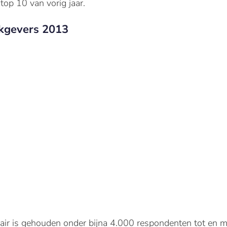
op 10 van vorig jaar.
kgevers 2013
air is gehouden onder bijna 4.000 respondenten tot en 