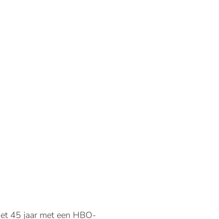
met 45 jaar met een HBO-