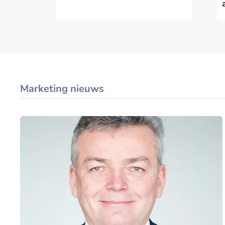
Marketing nieuws