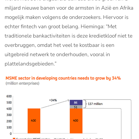
miljard nieuwe banen voor de armsten in Azië en Afrika
mogelijk maken volgens de onderzoekers. Hiervoor is
echter fintech van groot belang. Hieminga: “Met
traditionele bankactiviteiten is deze kredietkloof niet te
overbruggen, omdat het veel te kostbaar is een
uitgebreid netwerk te onderhouden, vooral in
plattelandsgebieden.”