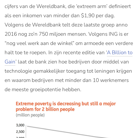
cijfers van de Wereldbank, die ‘extreem arm’ definieert
als een inkomen van minder dan $1,90 per dag.
Volgens de Wereldbank telt deze laatste groep anno
2016 nog zo’n 750 miljoen mensen. Volgens ING is er
“nog veel werk aan de winkel” om armoede een verdere
halt toe te roepen. In zijn recente editie van ‘
A Billion to
Gain
’ laat de bank zien hoe bedrijven door middel van
technologie gemakkelijker toegang tot leningen krijgen
en waarom bedrijven met minder dan 10 werknemers
de meeste groeipotentie hebben.