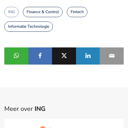
ING
Finance & Control
Fintech
Informatie Technologie
Meer over
ING