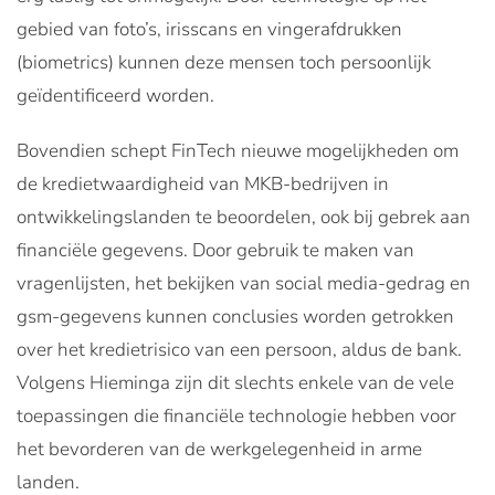
gebied van foto’s, irisscans en vingerafdrukken
(biometrics) kunnen deze mensen toch persoonlijk
geïdentificeerd worden.
Bovendien schept FinTech nieuwe mogelijkheden om
de kredietwaardigheid van MKB-bedrijven in
ontwikkelingslanden te beoordelen, ook bij gebrek aan
financiële gegevens. Door gebruik te maken van
vragenlijsten, het bekijken van social media-gedrag en
gsm-gegevens kunnen conclusies worden getrokken
over het kredietrisico van een persoon, aldus de bank.
Volgens Hieminga zijn dit slechts enkele van de vele
toepassingen die financiële technologie hebben voor
het bevorderen van de werkgelegenheid in arme
landen.