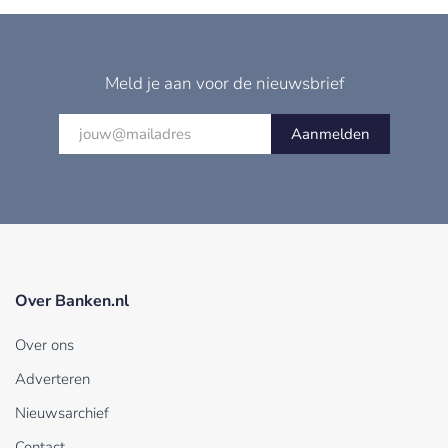
Meld je aan voor de nieuwsbrief
Aanmelden
Over Banken.nl
Over ons
Adverteren
Nieuwsarchief
Contact