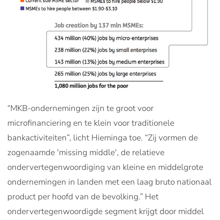
“MKB-ondernemingen zijn te groot voor
microfinanciering en te klein voor traditionele
bankactiviteiten”, licht Hieminga toe. “Zij vormen de
zogenaamde 'missing middle', de relatieve
ondervertegenwoordiging van kleine en middelgrote
ondernemingen in landen met een laag bruto nationaal
product per hoofd van de bevolking.” Het
ondervertegenwoordigde segment krijgt door middel