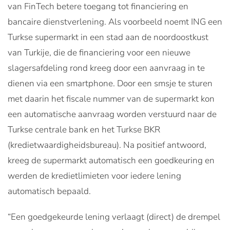
van FinTech betere toegang tot financiering en
bancaire dienstverlening. Als voorbeeld noemt ING een
Turkse supermarkt in een stad aan de noordoostkust
van Turkije, die de financiering voor een nieuwe
slagersafdeling rond kreeg door een aanvraag in te
dienen via een smartphone. Door een smsje te sturen
met daarin het fiscale nummer van de supermarkt kon
een automatische aanvraag worden verstuurd naar de
Turkse centrale bank en het Turkse BKR
(kredietwaardigheidsbureau). Na positief antwoord,
kreeg de supermarkt automatisch een goedkeuring en
werden de kredietlimieten voor iedere lening
automatisch bepaald.
“Een goedgekeurde lening verlaagt (direct) de drempel