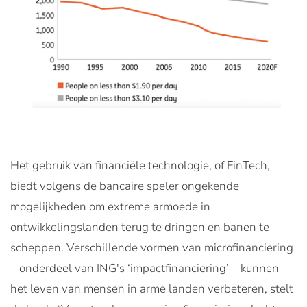
Het gebruik van financiële technologie, of FinTech,
biedt volgens de bancaire speler ongekende
mogelijkheden om extreme armoede in
ontwikkelingslanden terug te dringen en banen te
scheppen. Verschillende vormen van microfinanciering
– onderdeel van ING's ‘impactfinanciering’ – kunnen
het leven van mensen in arme landen verbeteren, stelt