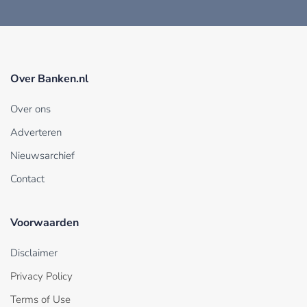
Over Banken.nl
Over ons
Adverteren
Nieuwsarchief
Contact
Voorwaarden
Disclaimer
Privacy Policy
Terms of Use