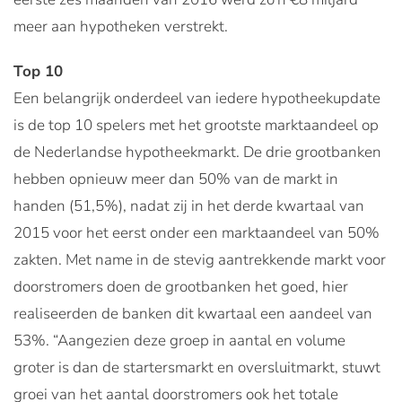
meer aan hypotheken verstrekt.
Top 10
Een belangrijk onderdeel van iedere hypotheekupdate
is de top 10 spelers met het grootste marktaandeel op
de Nederlandse hypotheekmarkt. De drie grootbanken
hebben opnieuw meer dan 50% van de markt in
handen (51,5%), nadat zij in het derde kwartaal van
2015 voor het eerst onder een marktaandeel van 50%
zakten. Met name in de stevig aantrekkende markt voor
doorstromers doen de grootbanken het goed, hier
realiseerden de banken dit kwartaal een aandeel van
53%. “Aangezien deze groep in aantal en volume
groter is dan de startersmarkt en oversluitmarkt, stuwt
groei van het aantal doorstromers ook het totale