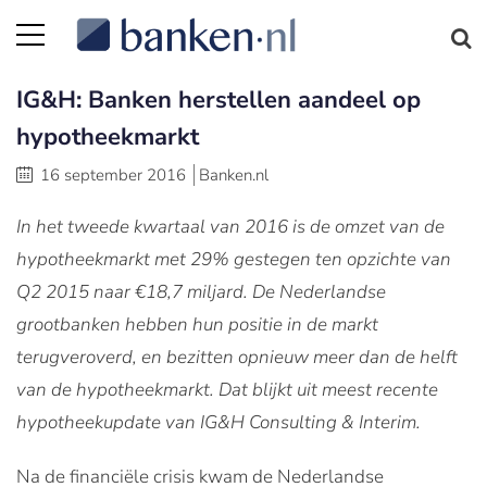
IG&H: Banken herstellen aandeel op
hypotheekmarkt
16 september 2016
Banken.nl
In het tweede kwartaal van 2016 is de omzet van de
hypotheekmarkt met 29% gestegen ten opzichte van
Q2 2015 naar €18,7 miljard. De Nederlandse
grootbanken hebben hun positie in de markt
terugveroverd, en bezitten opnieuw meer dan de helft
van de hypotheekmarkt. Dat blijkt uit meest recente
hypotheekupdate van IG&H Consulting & Interim.
Na de financiële crisis kwam de Nederlandse