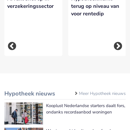
verzekeringssector
terug op niveau van
voor rentedip
Hypotheek nieuws
Meer Hypotheek nieuws
Kooplust Nederlandse starters daalt fors,
ondanks recordaanbod woningen