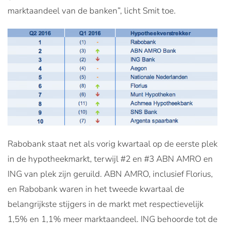
marktaandeel van de banken”, licht Smit toe.
Rabobank staat net als vorig kwartaal op de eerste plek
in de hypotheekmarkt, terwijl #2 en #3 ABN AMRO en
ING van plek zijn geruild. ABN AMRO, inclusief Florius,
en Rabobank waren in het tweede kwartaal de
belangrijkste stijgers in de markt met respectievelijk
1,5% en 1,1% meer marktaandeel. ING behoorde tot de