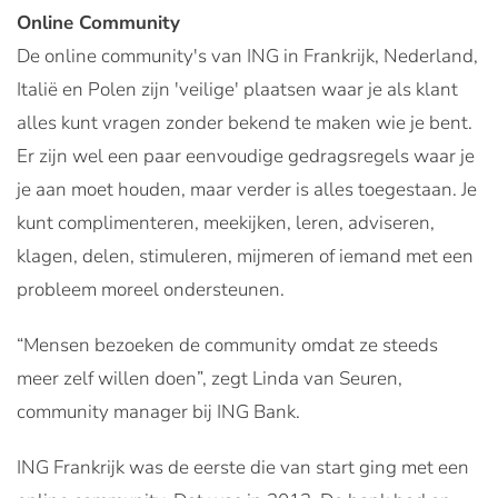
Online Community
De online community's van ING in Frankrijk, Nederland,
Italië en Polen zijn 'veilige' plaatsen waar je als klant
alles kunt vragen zonder bekend te maken wie je bent.
Er zijn wel een paar eenvoudige gedragsregels waar je
je aan moet houden, maar verder is alles toegestaan. Je
kunt complimenteren, meekijken, leren, adviseren,
klagen, delen, stimuleren, mijmeren of iemand met een
probleem moreel ondersteunen.
“Mensen bezoeken de community omdat ze steeds
meer zelf willen doen”, zegt Linda van Seuren,
community manager bij ING Bank.
ING Frankrijk was de eerste die van start ging met een