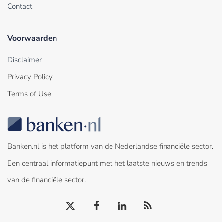
Contact
Voorwaarden
Disclaimer
Privacy Policy
Terms of Use
Banken.nl is het platform van de Nederlandse financiële sector.
Een centraal informatiepunt met het laatste nieuws en trends
van de financiële sector.