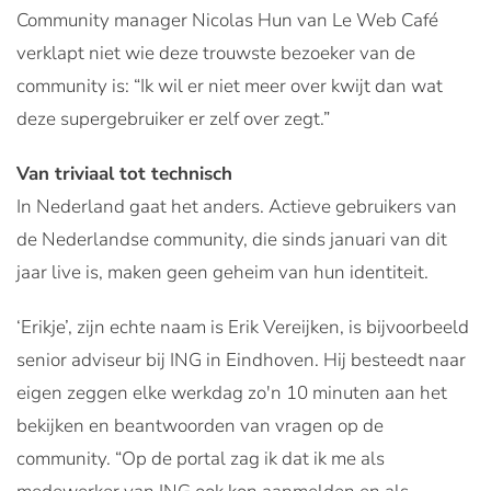
Community manager Nicolas Hun van Le Web Café
verklapt niet wie deze trouwste bezoeker van de
community is: “Ik wil er niet meer over kwijt dan wat
deze supergebruiker er zelf over zegt.”
Van triviaal tot technisch
In Nederland gaat het anders. Actieve gebruikers van
de Nederlandse community, die sinds januari van dit
jaar live is, maken geen geheim van hun identiteit.
‘Erikje’, zijn echte naam is Erik Vereijken, is bijvoorbeeld
senior adviseur bij ING in Eindhoven. Hij besteedt naar
eigen zeggen elke werkdag zo'n 10 minuten aan het
bekijken en beantwoorden van vragen op de
community. “Op de portal zag ik dat ik me als