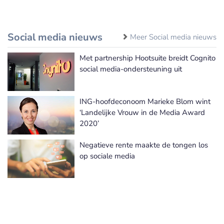
Social media nieuws
Meer Social media nieuws
Met partnership Hootsuite breidt Cognito
social media-ondersteuning uit
ING-hoofdeconoom Marieke Blom wint
‘Landelijke Vrouw in de Media Award
2020’
Negatieve rente maakte de tongen los
op sociale media