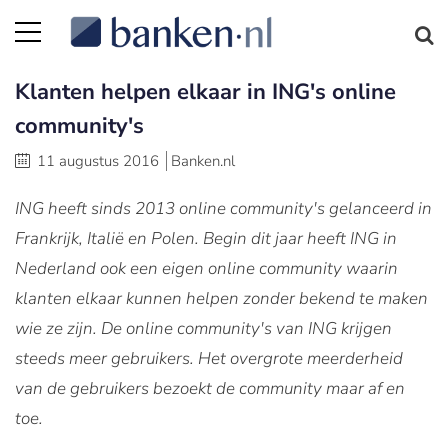
Klanten helpen elkaar in ING's online
community's
11 augustus 2016
Banken.nl
ING heeft sinds 2013 online community's gelanceerd in
Frankrijk, Italië en Polen. Begin dit jaar heeft ING in
Nederland ook een eigen online community waarin
klanten elkaar kunnen helpen zonder bekend te maken
wie ze zijn. De online community's van ING krijgen
steeds meer gebruikers. Het overgrote meerderheid
van de gebruikers bezoekt de community maar af en
toe.