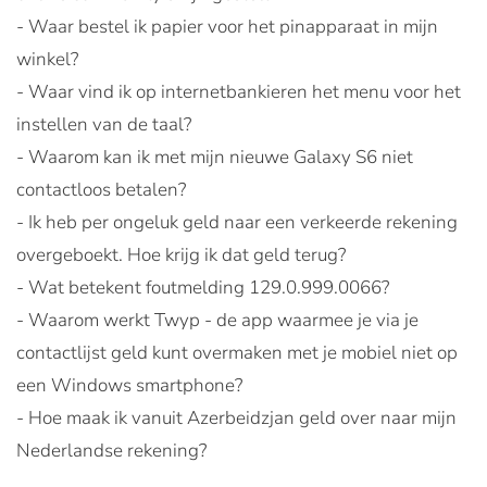
- Waar bestel ik papier voor het pinapparaat in mijn
winkel?
- Waar vind ik op internetbankieren het menu voor het
instellen van de taal?
- Waarom kan ik met mijn nieuwe Galaxy S6 niet
contactloos betalen?
- Ik heb per ongeluk geld naar een verkeerde rekening
overgeboekt. Hoe krijg ik dat geld terug?
- Wat betekent foutmelding 129.0.999.0066?
- Waarom werkt Twyp - de app waarmee je via je
contactlijst geld kunt overmaken met je mobiel niet op
een Windows smartphone?
- Hoe maak ik vanuit Azerbeidzjan geld over naar mijn
Nederlandse rekening?