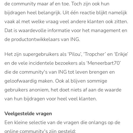
de community maar af en toe. Toch zijn ook hun
bijdragen heel belangrijk. Uit één reactie blijkt namelijk
vaak al met welke vraag veel andere klanten ook zitten.
Dat is waardevolle informatie voor het management en
de productontwikkelaars van ING.
Het zijn supergebruikers als ‘Pilou’, ‘Tropcher’ en ‘Erikje’
en de vele incidentele bezoekers als ‘Meneerbart70’
die de community's van ING tot leven brengen en
geloofwaardig maken. Ook al blijven sommige
gebruikers anoniem, het doet niets af aan de waarde
van hun bijdragen voor heel veel klanten.
Veelgestelde vragen
Een kleine selectie van de vragen die onlangs op de
online community's zijn gesteld: