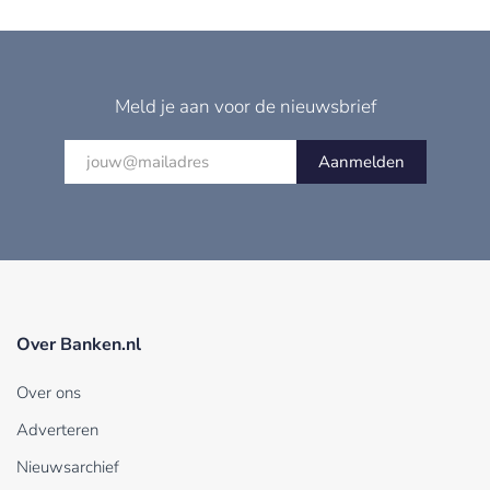
Meld je aan voor de nieuwsbrief
Aanmelden
Over Banken.nl
Over ons
Adverteren
Nieuwsarchief