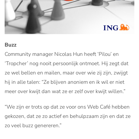
Buzz
Community manager Nicolas Hun heeft ‘Pilou’ en
‘Tropcher’ nog nooit persoonlijk ontmoet. Hij zegt dat
ze wel bellen en mailen, maar over wie zij zijn, zwijgt
hij in alle talen: “Ze blijven anoniem en ik wil er niet
meer over kwijt dan wat ze er zelf over kwijt willen.”
“We zijn er trots op dat ze voor ons Web Café hebben
gekozen, dat ze zo actief en behulpzaam zijn en dat ze
zo veel buzz genereren.”