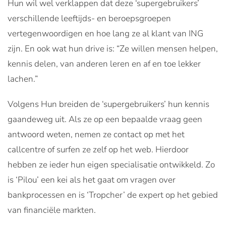
Hun wil wel verklappen dat deze ‘supergebruikers’
verschillende leeftijds- en beroepsgroepen
vertegenwoordigen en hoe lang ze al klant van ING
zijn. En ook wat hun drive is: “Ze willen mensen helpen,
kennis delen, van anderen leren en af en toe lekker
lachen.”
Volgens Hun breiden de ‘supergebruikers’ hun kennis
gaandeweg uit. Als ze op een bepaalde vraag geen
antwoord weten, nemen ze contact op met het
callcentre of surfen ze zelf op het web. Hierdoor
hebben ze ieder hun eigen specialisatie ontwikkeld. Zo
is ‘Pilou’ een kei als het gaat om vragen over
bankprocessen en is ‘Tropcher’ de expert op het gebied
van financiële markten.