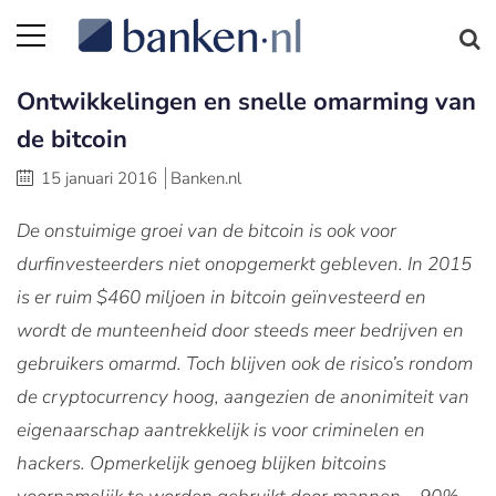
Ontwikkelingen en snelle omarming van
de bitcoin
15 januari 2016
Banken.nl
De onstuimige groei van de bitcoin is ook voor
durfinvesteerders niet onopgemerkt gebleven. In 2015
is er ruim $460 miljoen in bitcoin geïnvesteerd en
wordt de munteenheid door steeds meer bedrijven en
gebruikers omarmd. Toch blijven ook de risico’s rondom
de cryptocurrency hoog, aangezien de anonimiteit van
eigenaarschap aantrekkelijk is voor criminelen en
hackers. Opmerkelijk genoeg blijken bitcoins