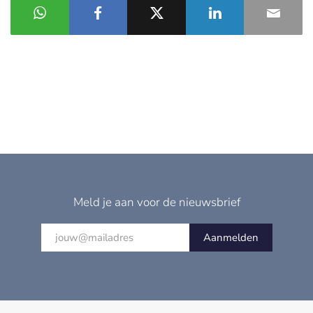
Meld je aan voor de nieuwsbrief
Aanmelden