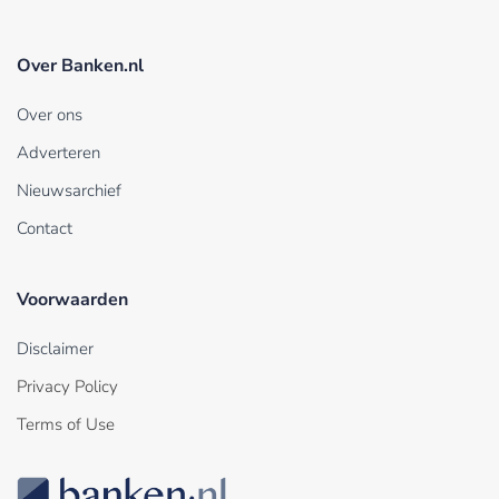
Over Banken.nl
Over ons
Adverteren
Nieuwsarchief
Contact
Voorwaarden
Disclaimer
Privacy Policy
Terms of Use