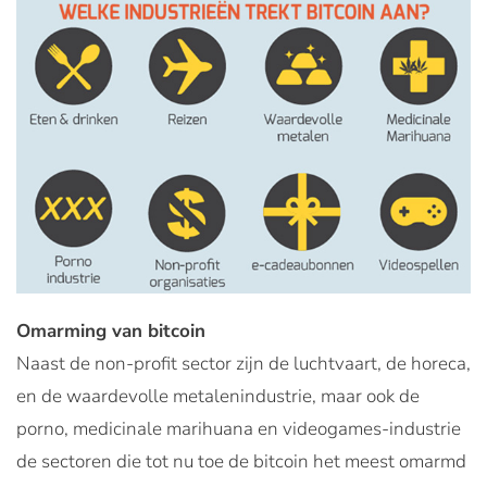
Omarming van bitcoin
Naast de non-profit sector zijn de luchtvaart, de horeca,
en de waardevolle metalenindustrie, maar ook de
porno, medicinale marihuana en videogames-industrie
de sectoren die tot nu toe de bitcoin het meest omarmd