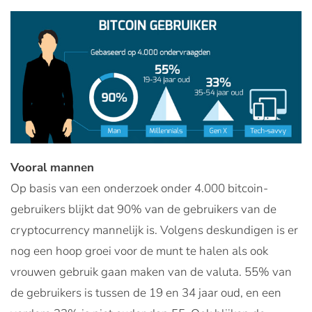
Vooral mannen
Op basis van een onderzoek onder 4.000 bitcoin-
gebruikers blijkt dat 90% van de gebruikers van de
cryptocurrency mannelijk is. Volgens deskundigen is er
nog een hoop groei voor de munt te halen als ook
vrouwen gebruik gaan maken van de valuta. 55% van
de gebruikers is tussen de 19 en 34 jaar oud, en een