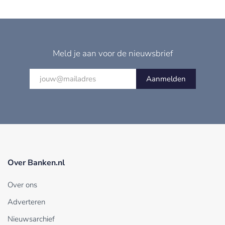
Meld je aan voor de nieuwsbrief
Aanmelden
Over Banken.nl
Over ons
Adverteren
Nieuwsarchief