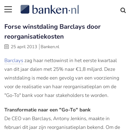
Forse winstdaling Barclays door
reorganisatiekosten
25 april 2013
Banken.nl
Barclays
zag haar nettowinst in het eerste kwartaal
van dit jaar dalen met 25% naar €1,8 miljard. Deze
winstdaling is mede een gevolg van een voorziening
voor de realisatie van haar reorganisatieplan om de
"Go-To" bank voor haar stakeholders te worden.
Transformatie naar een "Go-To" bank
De CEO van Barclays, Antony Jenkins, maakte in
februari dit jaar zijn reorganisatieplan bekend. Om de