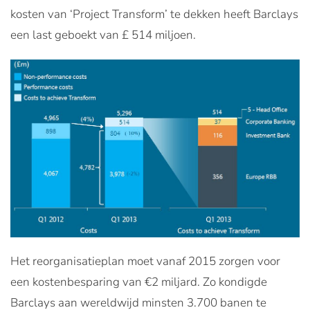
kosten van ‘Project Transform’ te dekken heeft Barclays
een last geboekt van £ 514 miljoen.
Het reorganisatieplan moet vanaf 2015 zorgen voor
een kostenbesparing van €2 miljard. Zo kondigde
Barclays aan wereldwijd minsten 3.700 banen te