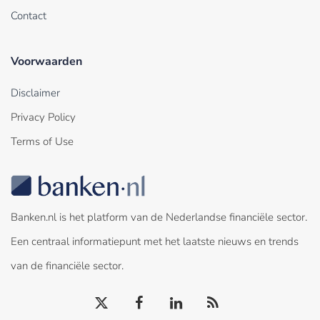
Contact
Voorwaarden
Disclaimer
Privacy Policy
Terms of Use
Banken.nl is het platform van de Nederlandse financiële sector.
Een centraal informatiepunt met het laatste nieuws en trends
van de financiële sector.