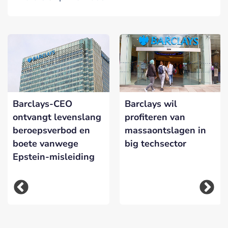
Barclays-CEO
Barclays wil
ontvangt levenslang
profiteren van
beroepsverbod en
massaontslagen in
boete vanwege
big techsector
Epstein-misleiding