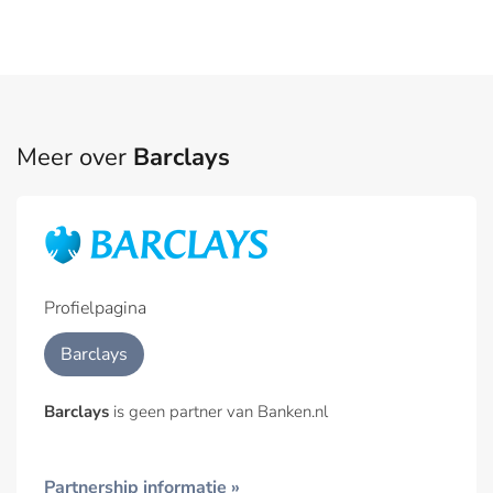
Meer over
Barclays
Profielpagina
Barclays
Barclays
is geen partner van Banken.nl
Partnership informatie »