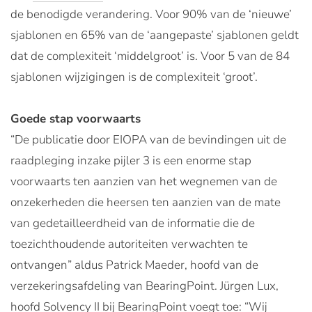
de benodigde verandering. Voor 90% van de ‘nieuwe’
sjablonen en 65% van de ‘aangepaste’ sjablonen geldt
dat de complexiteit ‘middelgroot’ is. Voor 5 van de 84
sjablonen wijzigingen is de complexiteit ‘groot’.
Goede stap voorwaarts
“De publicatie door EIOPA van de bevindingen uit de
raadpleging inzake pijler 3 is een enorme stap
voorwaarts ten aanzien van het wegnemen van de
onzekerheden die heersen ten aanzien van de mate
van gedetailleerdheid van de informatie die de
toezichthoudende autoriteiten verwachten te
ontvangen” aldus Patrick Maeder, hoofd van de
verzekeringsafdeling van BearingPoint. Jürgen Lux,
hoofd Solvency II bij BearingPoint voegt toe: “Wij