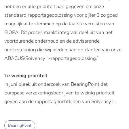
hebben er alle prioriteit aan gegeven om onze
standaard rapportageoplossing voor pijler 3 zo goed
mogelijk af te stemmen op de laatste vereisten van
EIOPA. Dit proces maakt integraal deel uit van het
voortdurende onderhoud en de adviserende
ondersteuning die wij bieden aan de klanten van onze
ABACUS/Solvency II-rapportageoplossing.”
Te weinig prioriteit
In juni bleek uit onderzoek van BearingPoint dat
Europese verzekeringsbedrijven te weinig prioriteit
geven aan de rapportagerichtlijnen van Solvency II.
BearingPoint