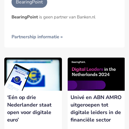
BearingPoint
BearingPoint
is geen partner van Banken.nl
Partnership informatie »
‘Eén op drie
Univé en ABN AMRO
Nederlander staat
uitgeroepen tot
open voor digitale
digitale leiders in de
euro’
financiële sector