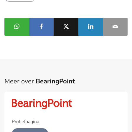
Meer over
BearingPoint
Profielpagina