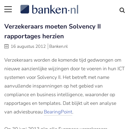
Verzekeraars moeten Solvency II
rapportages herzien
16 augustus 2012
Banken.nl
Verzekeraars worden de komende tijd gedwongen om
nieuwe aanzienlijke wijzingen door te voeren in hun ICT
systemen voor Solvency II. Het betreft met name
aanvullende inspanningen op het gebied van
compliance en business intelligence, waaronder op
rapportages en templates. Dat blijkt uit een analyse
van adviesbureau
BearingPoint
.