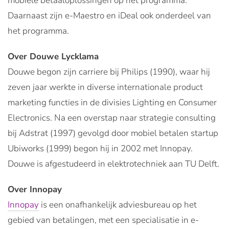
mobiele betaaloplossingen op het programma.
Daarnaast zijn e-Maestro en iDeal ook onderdeel van
het programma.
Over Douwe Lycklama
Douwe begon zijn carriere bij Philips (1990), waar hij
zeven jaar werkte in diverse internationale product
marketing functies in de divisies Lighting en Consumer
Electronics. Na een overstap naar strategie consulting
bij Adstrat (1997) gevolgd door mobiel betalen startup
Ubiworks (1999) begon hij in 2002 met Innopay.
Douwe is afgestudeerd in elektrotechniek aan TU Delft.
Over Innopay
Innopay
is een onafhankelijk adviesbureau op het
gebied van betalingen, met een specialisatie in e-