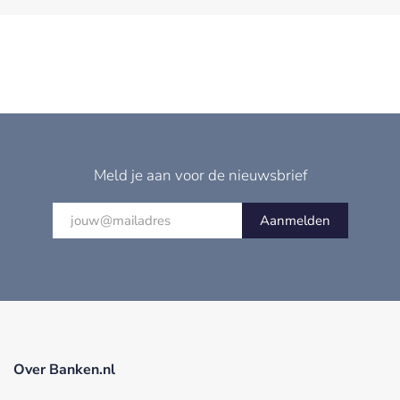
Meld je aan voor de nieuwsbrief
Aanmelden
Over Banken.nl