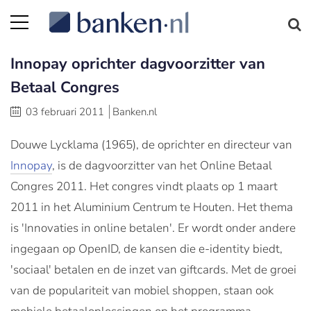
Innopay oprichter dagvoorzitter van
Betaal Congres
03 februari 2011
Banken.nl
Douwe Lycklama (1965), de oprichter en directeur van
Innopay
, is de dagvoorzitter van het Online Betaal
Congres 2011. Het congres vindt plaats op 1 maart
2011 in het Aluminium Centrum te Houten. Het thema
is 'Innovaties in online betalen'. Er wordt onder andere
ingegaan op OpenID, de kansen die e-identity biedt,
'sociaal' betalen en de inzet van giftcards. Met de groei
van de populariteit van mobiel shoppen, staan ook