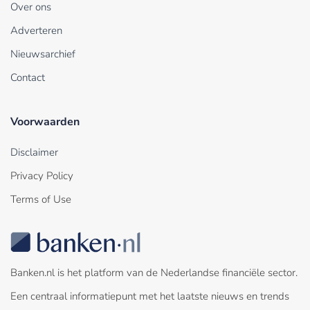
Over ons
Adverteren
Nieuwsarchief
Contact
Voorwaarden
Disclaimer
Privacy Policy
Terms of Use
Banken.nl is het platform van de Nederlandse financiële sector.
Een centraal informatiepunt met het laatste nieuws en trends