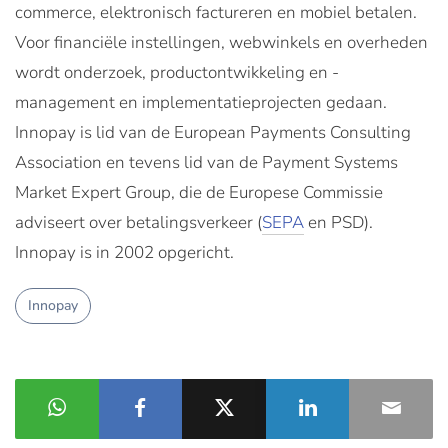
commerce, elektronisch factureren en mobiel betalen.
Voor financiële instellingen, webwinkels en overheden
wordt onderzoek, productontwikkeling en -
management en implementatieprojecten gedaan.
Innopay is lid van de European Payments Consulting
Association en tevens lid van de Payment Systems
Market Expert Group, die de Europese Commissie
adviseert over betalingsverkeer (
SEPA
en PSD).
Innopay is in 2002 opgericht.
Innopay