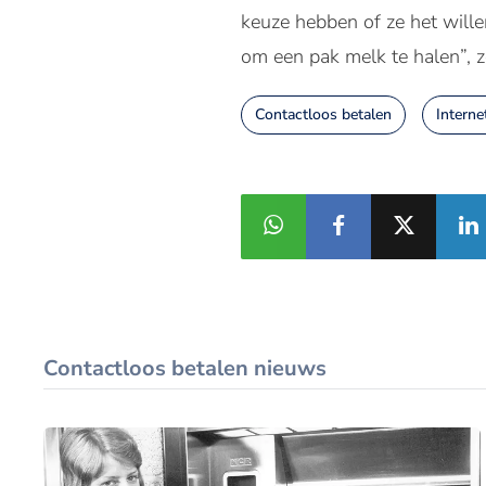
keuze hebben of ze het wille
om een pak melk te halen”,
Contactloos betalen
Interne
Contactloos betalen nieuws