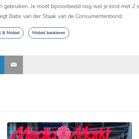
n gebruiken. Je moet bijvoorbeeld nog wel je kind met 2
 zegt Babs van der Staak van de Consumentenbond.
t & Mobiel
Mobiel bankieren