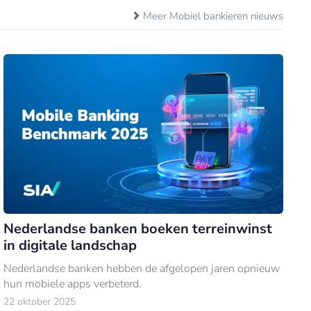
Meer Mobiel bankieren nieuws
Nederlandse banken boeken terreinwinst
in digitale landschap
Nederlandse banken hebben de afgelopen jaren opnieuw
hun mobiele apps verbeterd.
22 oktober 2025