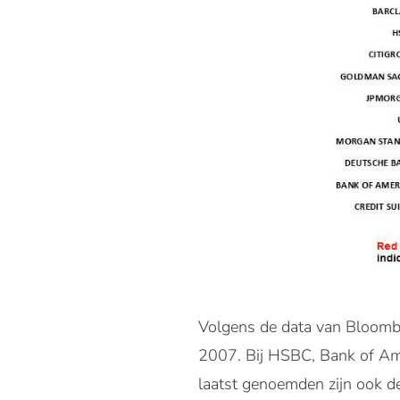
Volgens de data van Bloombe
2007. Bij HSBC, Bank of Amer
laatst genoemden zijn ook d