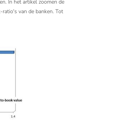
en. In het artikel zoomen de
-ratio's van de banken. Tot