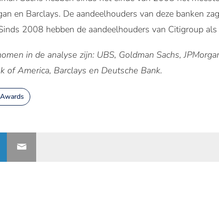
gan en Barclays. De aandeelhouders van deze banken zag
 Sinds 2008 hebben de aandeelhouders van Citigroup als 
nomen in de analyse zijn: UBS, Goldman Sachs, JPMorga
ank of America, Barclays en Deutsche Bank.
 Awards