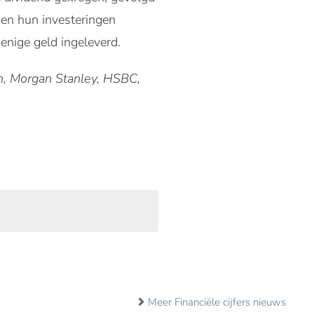
en hun investeringen
enige geld ingeleverd.
n, Morgan Stanley, HSBC,
Meer Financiële cijfers nieuws