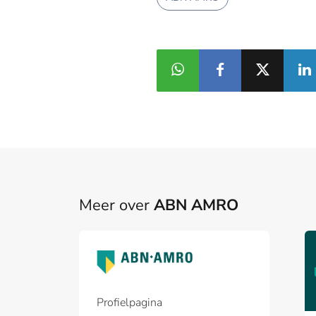
Meer over
ABN AMRO
Profielpagina