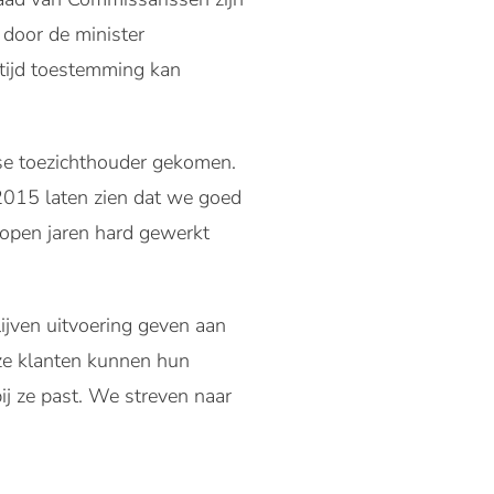
door de minister
 tijd toestemming kan
e toezichthouder gekomen.
 2015 laten zien dat we goed
lopen jaren hard gewerkt
ijven uitvoering geven aan
nze klanten kunnen hun
ij ze past. We streven naar