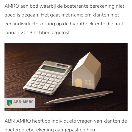
AMRO aan bod waarbij de boeterente berekening niet
goed is gegaan. Het gaat met name om klanten met
een individuele korting op de hypotheekrente die na 1
januari 2013 hebben afgelost.
ABN AMRO heeft op individuele vragen van klanten de
boeterenteberekening aangepast en hen