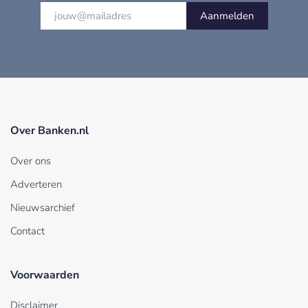
Aanmelden
Over Banken.nl
Over ons
Adverteren
Nieuwsarchief
Contact
Voorwaarden
Disclaimer