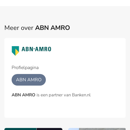
Meer over
ABN AMRO
Profielpagina
ABN AMRO
ABN AMRO
is een partner van Banken.nl