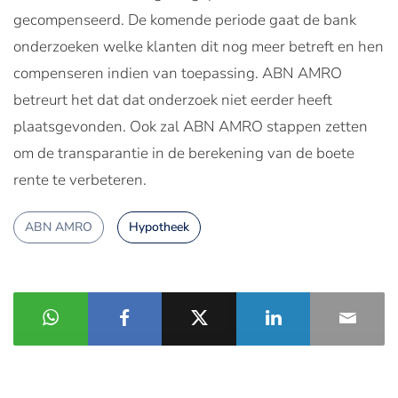
gecompenseerd. De komende periode gaat de bank
onderzoeken welke klanten dit nog meer betreft en hen
compenseren indien van toepassing. ABN AMRO
betreurt het dat dat onderzoek niet eerder heeft
plaatsgevonden. Ook zal ABN AMRO stappen zetten
om de transparantie in de berekening van de boete
rente te verbeteren.
ABN AMRO
Hypotheek