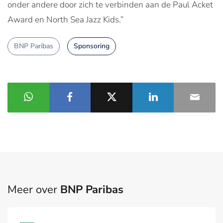
onder andere door zich te verbinden aan de Paul Acket
Award en North Sea Jazz Kids.”
BNP Paribas
Sponsoring
Meer over
BNP Paribas