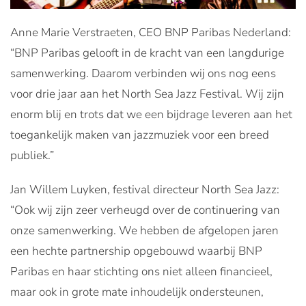
Anne Marie Verstraeten, CEO BNP Paribas Nederland:
“BNP Paribas gelooft in de kracht van een langdurige
samenwerking. Daarom verbinden wij ons nog eens
voor drie jaar aan het North Sea Jazz Festival. Wij zijn
enorm blij en trots dat we een bijdrage leveren aan het
toegankelijk maken van jazzmuziek voor een breed
publiek.”
Jan Willem Luyken, festival directeur North Sea Jazz:
“Ook wij zijn zeer verheugd over de continuering van
onze samenwerking. We hebben de afgelopen jaren
een hechte partnership opgebouwd waarbij BNP
Paribas en haar stichting ons niet alleen financieel,
maar ook in grote mate inhoudelijk ondersteunen,