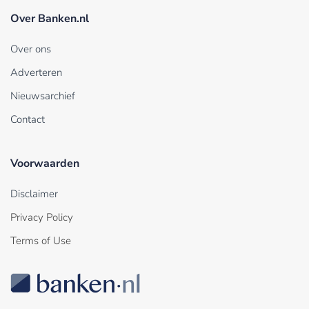
Over Banken.nl
Over ons
Adverteren
Nieuwsarchief
Contact
Voorwaarden
Disclaimer
Privacy Policy
Terms of Use