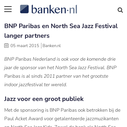
BNP Paribas en North Sea Jazz Festival
langer partners
05 maart 2015
Banken.nl
BNP Paribas Nederland is ook voor de komende drie
jaar de sponsor van het North Sea Jazz Festival. BNP
Paribas is al sinds 2011 partner van het grootste
indoor jazzfestival ter wereld.
Jazz voor een groot publiek
Met de sponsoring is BNP Paribas ook betrokken bij de
Paul Acket Award voor getalenteerde jazzmuzikanten