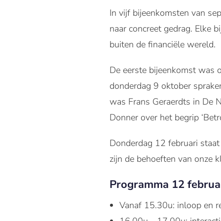
In vijf bijeenkomsten van s
naar concreet gedrag. Elke 
buiten de financiële wereld.
De eerste bijeenkomst was 
donderdag 9 oktober sprake
was Frans Geraerdts in De Ni
Donner over het begrip ‘Bet
Donderdag 12 februari staat
zijn de behoeften van onze 
Programma 12 februa
Vanaf 15.30u: inloop en re