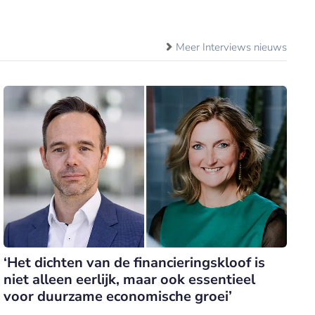
Meer Interviews nieuws
‘Het dichten van de financieringskloof is
niet alleen eerlijk, maar ook essentieel
voor duurzame economische groei’