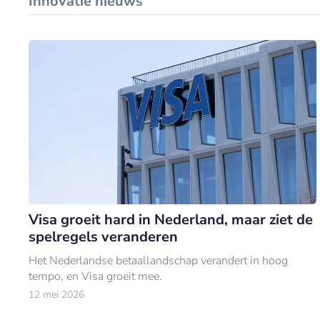
Innovatie nieuws
Visa groeit hard in Nederland, maar ziet de
spelregels veranderen
Het Nederlandse betaallandschap verandert in hoog
tempo, en Visa groeit mee.
12 mei 2026