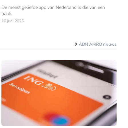
De meest geliefde app van Nederland is die van een
bank.
16 juni 2026
ABN AMRO nieuws