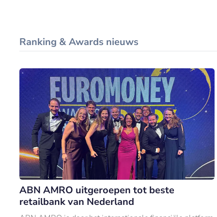
Ranking & Awards nieuws
ABN AMRO uitgeroepen tot beste
retailbank van Nederland