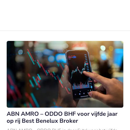
ABN AMRO – ODDO BHF voor vijfde jaar
op rij Best Benelux Broker